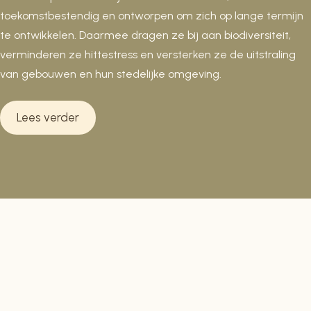
toekomstbestendig en ontworpen om zich op lange termijn
te ontwikkelen. Daarmee dragen ze bij aan biodiversiteit,
verminderen ze hittestress en versterken ze de uitstraling
van gebouwen en hun stedelijke omgeving.
Lees verder