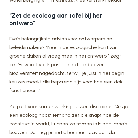
“Zet de ecoloog aan tafel bij het
ontwerp”
Eva’s belangrijkste advies voor ontwerpers en
beleidsmakers? “Neem de ecologische kant van
groene daken al vroeg mee in het ontwerp,” zegt
ze. “Er wordt vaak pas aan het einde over
biodiversiteit nagedacht, terwijl je juist in het begin
keuzes maakt die bepalend zijn voor hoe een dak
functioneert.”
Ze pleit voor samenwerking tussen disciplines: “Als je
een ecoloog naast iemand zet die snapt hoe de
constructie werkt, kunnen ze samen iets heel moois
bouwen. Dan leg je niet alleen een dak aan dat