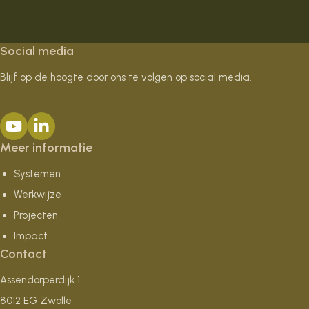
Social media
Blijf op de hoogte door ons te volgen op social media.
Meer informatie
Systemen
Werkwijze
Projecten
Impact
Contact
Assendorperdijk 1
8012 EG Zwolle