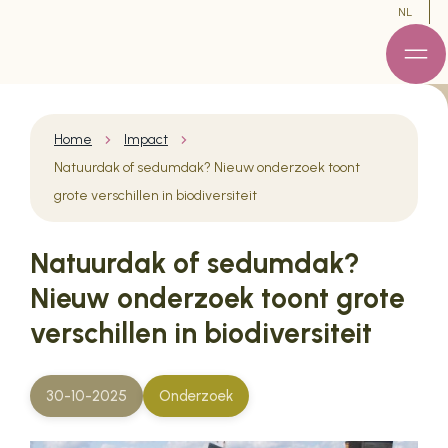
NL
Home
Impact
Natuurdak of sedumdak? Nieuw onderzoek toont
grote verschillen in biodiversiteit
Natuurdak of sedumdak?
Nieuw onderzoek toont grote
verschillen in biodiversiteit
30-10-2025
Onderzoek