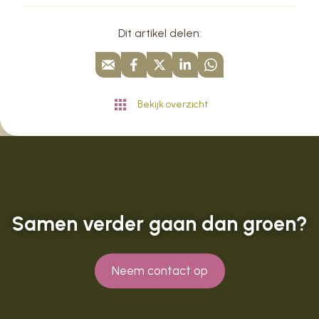
Dit artikel delen:
Bekijk overzicht
Samen verder gaan dan groen?
Neem contact op