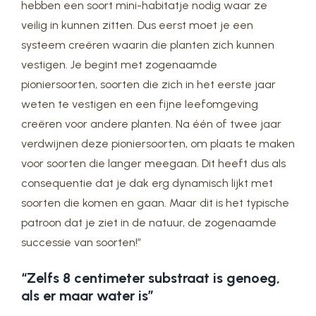
hebben een soort mini-habitatje nodig waar ze
veilig in kunnen zitten. Dus eerst moet je een
systeem creëren waarin die planten zich kunnen
vestigen. Je begint met zogenaamde
pioniersoorten, soorten die zich in het eerste jaar
weten te vestigen en een fijne leefomgeving
creëren voor andere planten. Na één of twee jaar
verdwijnen deze pioniersoorten, om plaats te maken
voor soorten die langer meegaan. Dit heeft dus als
consequentie dat je dak erg dynamisch lijkt met
soorten die komen en gaan. Maar dit is het typische
patroon dat je ziet in de natuur, de zogenaamde
successie van soorten!”
“Zelfs 8 centimeter substraat is genoeg,
als er maar water is”