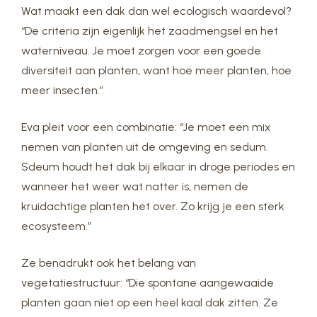
Wat maakt een dak dan wel ecologisch waardevol?
“De criteria zijn eigenlijk het zaadmengsel en het
waterniveau. Je moet zorgen voor een goede
diversiteit aan planten, want hoe meer planten, hoe
meer insecten.”
Eva pleit voor een combinatie: “Je moet een mix
nemen van planten uit de omgeving en sedum.
Sdeum houdt het dak bij elkaar in droge periodes en
wanneer het weer wat natter is, nemen de
kruidachtige planten het over. Zo krijg je een sterk
ecosysteem.”
Ze benadrukt ook het belang van
vegetatiestructuur: “Die spontane aangewaaide
planten gaan niet op een heel kaal dak zitten. Ze