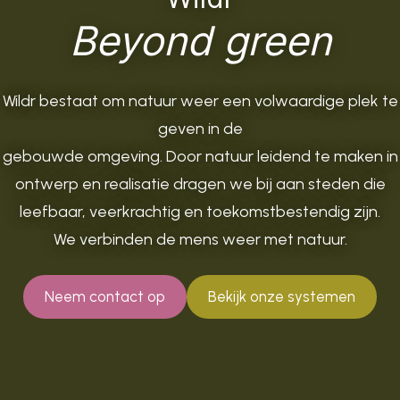
Beyond green
Wildr bestaat om natuur weer een volwaardige plek te
geven in de
gebouwde omgeving. Door natuur leidend te maken in
ontwerp en realisatie dragen we bij aan steden die
leefbaar, veerkrachtig en toekomstbestendig zijn.
We verbinden de mens weer met natuur.
Neem contact op
Bekijk onze systemen