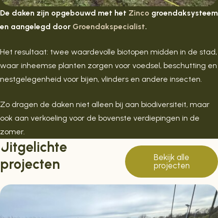
De daken zijn opgebouwd met het
Zinco
groendaksysteem
en aangelegd door
Groendakspecialist
.
Het resultaat: twee waardevolle biotopen midden in de stad,
waar inheemse planten zorgen voor voedsel, beschutting en
nestgelegenheid voor bijen, vlinders en andere insecten.
Zo dragen de daken niet alleen bij aan biodiversiteit, maar
ook aan verkoeling voor de bovenste verdiepingen in de
zomer.
Uitgelichte
Bekijk alle
projecten
projecten