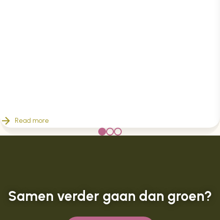
Read more
Samen verder gaan dan groen?