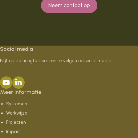
Neem contact op
Social media
Blijf op de hoogte door ons te volgen op social media.
Meer informatie
Systemen
Werkwijze
Projecten
Impact