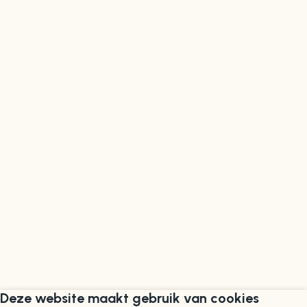
Deze website maakt gebruik van cookies