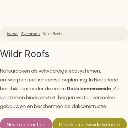
Home
Systemen
Wildr Roofs
Wildr Roofs
Natuurdaken als volwaardige ecosystemen,
ontworpen met inheemse beplanting. In Nederland
beschikbaar onder de naam
Dakbloemenweide
. Ze
versterken biodiversiteit, bergen water, verkoelen
gebouwen en beschermen de dakconstructie.
Neem contact op
Dakbloemenweide website