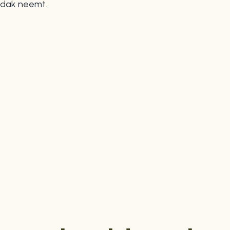
dak neemt.