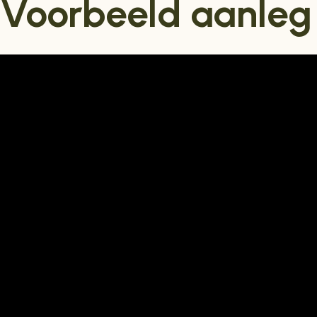
Voorbeeld aanle