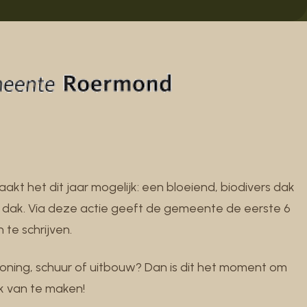
 het dit jaar mogelijk: een bloeiend, biodivers dak
 dak. Via deze actie geeft de gemeente de eerste 6
n te schrijven.
 woning, schuur of uitbouw? Dan is dit het moment om
 van te maken!