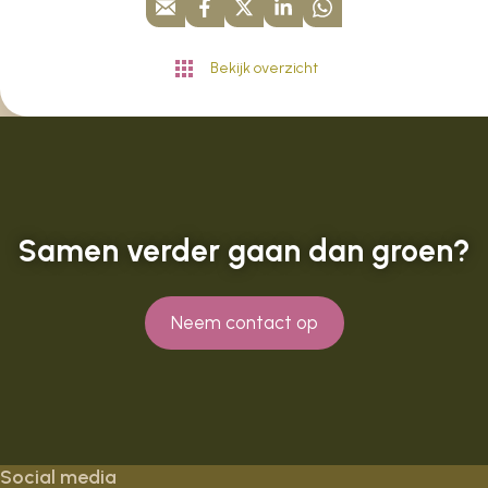
Bekijk overzicht
Samen verder gaan dan groen?
Neem contact op
Social media