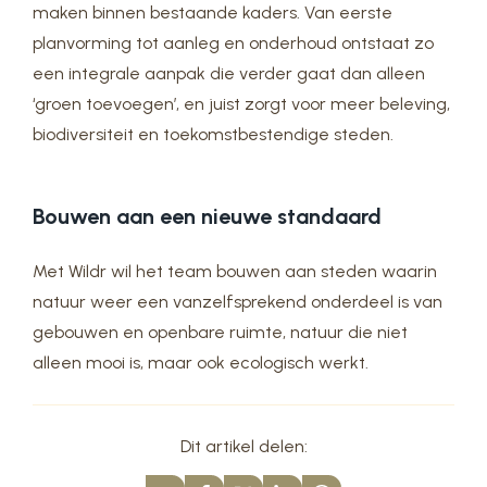
maken binnen bestaande kaders. Van eerste
planvorming tot aanleg en onderhoud ontstaat zo
een integrale aanpak die verder gaat dan alleen
‘groen toevoegen’, en juist zorgt voor meer beleving,
biodiversiteit en toekomstbestendige steden.
Bouwen aan een nieuwe standaard
Met Wildr wil het team bouwen aan steden waarin
natuur weer een vanzelfsprekend onderdeel is van
gebouwen en openbare ruimte, natuur die niet
alleen mooi is, maar ook ecologisch werkt.
Dit artikel delen: