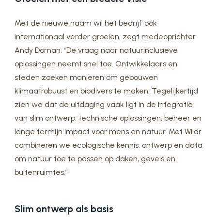
Met de nieuwe naam wil het bedrijf ook
internationaal verder groeien, zegt medeoprichter
Andy Dornan. “De vraag naar natuurinclusieve
oplossingen neemt snel toe. Ontwikkelaars en
steden zoeken manieren om gebouwen
klimaatrobuust en biodivers te maken. Tegelijkertijd
zien we dat de uitdaging vaak ligt in de integratie
van slim ontwerp, technische oplossingen, beheer en
lange termijn impact voor mens en natuur. Met Wildr
combineren we ecologische kennis, ontwerp en data
om natuur toe te passen op daken, gevels en
buitenruimtes.”
Slim ontwerp als basis