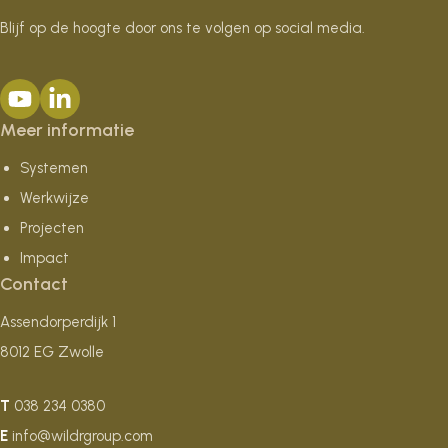
Blijf op de hoogte door ons te volgen op social media.
Meer informatie
Systemen
Werkwijze
Projecten
Impact
Contact
Assendorperdijk 1
8012 EG Zwolle
T
038 234 0380
E
info@wildrgroup.com