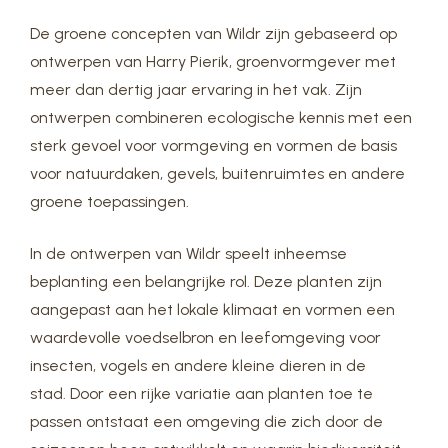
De groene concepten van Wildr zijn gebaseerd op
ontwerpen van Harry Pierik, groenvormgever met
meer dan dertig jaar ervaring in het vak. Zijn
ontwerpen combineren ecologische kennis met een
sterk gevoel voor vormgeving en vormen de basis
voor natuurdaken, gevels, buitenruimtes en andere
groene toepassingen.
In de ontwerpen van Wildr speelt inheemse
beplanting een belangrijke rol. Deze planten zijn
aangepast aan het lokale klimaat en vormen een
waardevolle voedselbron en leefomgeving voor
insecten, vogels en andere kleine dieren in de
stad. Door een rijke variatie aan planten toe te
passen ontstaat een omgeving die zich door de