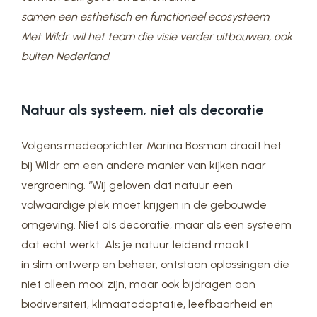
samen een esthetisch en functioneel ecosysteem.
Met Wildr wil het team die visie verder uitbouwen, ook
buiten Nederland.
Natuur als systeem, niet als decoratie
Volgens medeoprichter Marina Bosman draait het
bij Wildr om een andere manier van kijken naar
vergroening. “Wij geloven dat natuur een
volwaardige plek moet krijgen in de gebouwde
omgeving. Niet als decoratie, maar als een systeem
dat echt werkt. Als je natuur leidend maakt
in slim ontwerp en beheer, ontstaan oplossingen die
niet alleen mooi zijn, maar ook bijdragen aan
biodiversiteit, klimaatadaptatie, leefbaarheid en