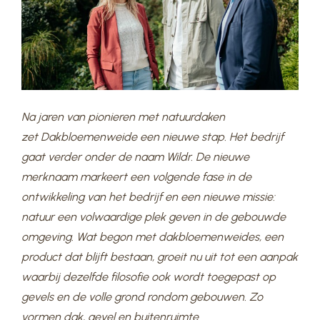
Na jaren van pionieren met natuurdaken
zet Dakbloemenweide een nieuwe stap. Het bedrijf
gaat verder onder de naam Wildr. De nieuwe
merknaam markeert een volgende fase in de
ontwikkeling van het bedrijf en een nieuwe missie:
natuur een volwaardige plek geven in de gebouwde
omgeving. Wat begon met dakbloemenweides, een
product dat blijft bestaan, groeit nu uit tot een aanpak
waarbij dezelfde filosofie ook wordt toegepast op
gevels en de volle grond rondom gebouwen. Zo
vormen dak, gevel en buitenruimte