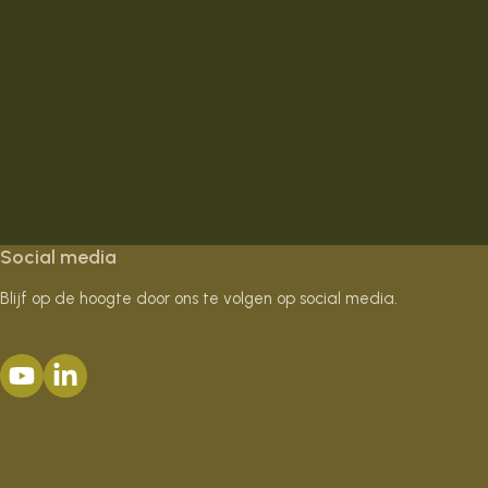
Social media
Blijf op de hoogte door ons te volgen op social media.