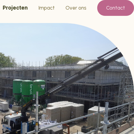
Projecten
Impact
Over ons
Contact