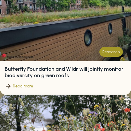
Research
Butterfly Foundation and Wildr will jointly monitor
biodiversity on green roofs
Read more