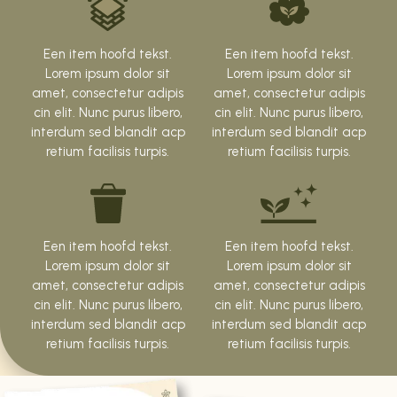
Een item hoofd tekst.
Een item hoofd tekst.
Lorem ipsum dolor sit
Lorem ipsum dolor sit
amet, consectetur adipis
amet, consectetur adipis
cin elit. Nunc purus libero,
cin elit. Nunc purus libero,
interdum sed blandit acp
interdum sed blandit acp
retium facilisis turpis.
retium facilisis turpis.
Een item hoofd tekst.
Een item hoofd tekst.
Lorem ipsum dolor sit
Lorem ipsum dolor sit
amet, consectetur adipis
amet, consectetur adipis
cin elit. Nunc purus libero,
cin elit. Nunc purus libero,
interdum sed blandit acp
interdum sed blandit acp
retium facilisis turpis.
retium facilisis turpis.