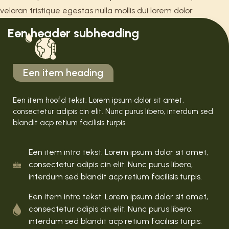
veloran tristique egestas nulla mollis dui lorem dolor.
Een header subheading
Een item heading
Een item hoofd tekst. Lorem ipsum dolor sit amet,
consectetur adipis cin elit. Nunc purus libero, interdum sed
blandit acp retium facilisis turpis.
Een item intro tekst. Lorem ipsum dolor sit amet,
consectetur adipis cin elit. Nunc purus libero,
interdum sed blandit acp retium facilisis turpis.
Een item intro tekst. Lorem ipsum dolor sit amet,
consectetur adipis cin elit. Nunc purus libero,
interdum sed blandit acp retium facilisis turpis.