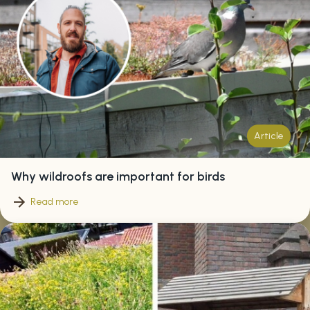
Article
Why wildroofs are important for birds
Read more