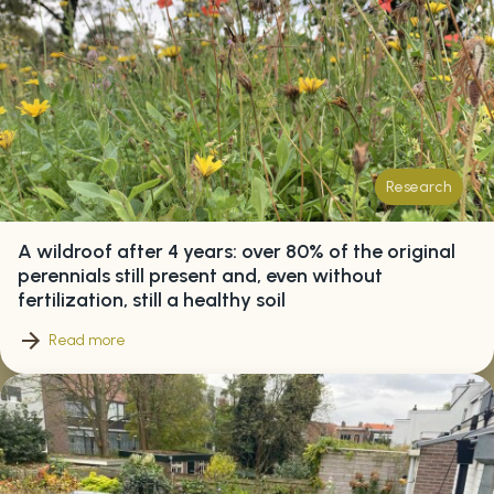
Research
A wildroof after 4 years: over 80% of the original
perennials still present and, even without
fertilization, still a healthy soil
Read more