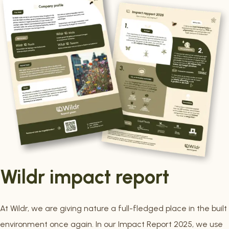
Wildr impact report
At Wildr, we are giving nature a full-fledged place in the built
environment once again
. In our Impact Report 2025, we use