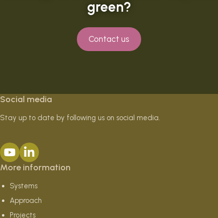
green?
Contact us
Social media
Stay up to date by following us on social media.
More information
Systems
Approach
Projects