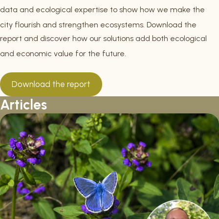
data and ecological expertise to show how we make the
city flourish and strengthen ecosystems
. Download the
report and discover how our solutions add both ecological
and economic value for the future
.
Download the report
Articles